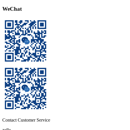
WeChat
Contact Customer Service
zelle