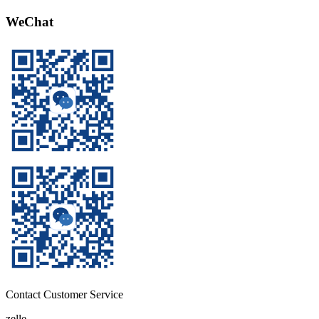
WeChat
Contact Customer Service
zelle