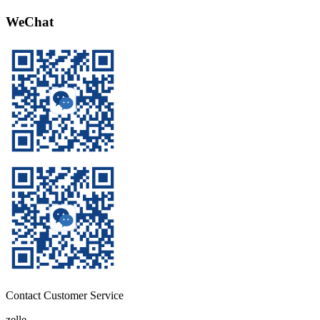
WeChat
Contact Customer Service
zelle