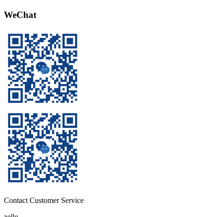
WeChat
Contact Customer Service
zelle