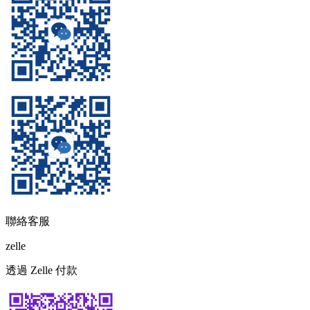
聯絡客服
zelle
透過 Zelle 付款