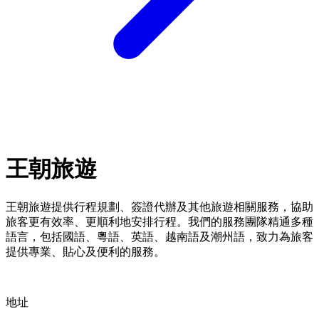
王朝旅遊
王朝旅遊提供行程規劃、簽證代辦及其他旅遊相關服務，協助
旅客更有效率、更順利地安排行程。我們的服務團隊精通多種
語言，包括國語、粵語、英語、越南語及潮州語，致力為旅客
提供專業、貼心及便利的服務。
地址