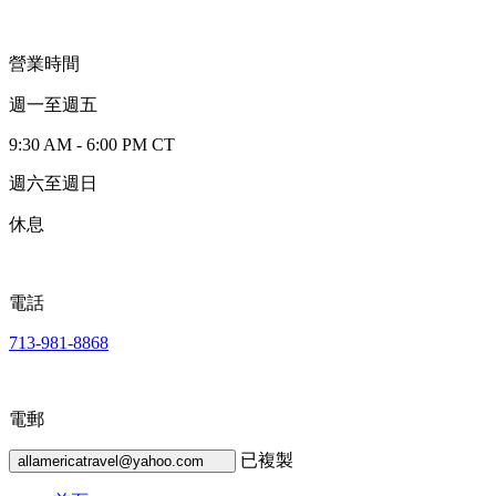
營業時間
週一至週五
9:30 AM - 6:00 PM CT
週六至週日
休息
電話
713-981-8868
電郵
已複製
allamericatravel@yahoo.com