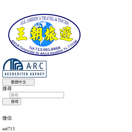
繁體中文
搜尋
搜尋
微信
aat713