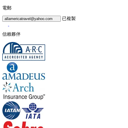
電郵
已複製
allamericatravel@yahoo.com
信賴夥伴