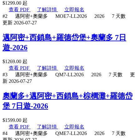
$
1299.00
起
查看 PDF
了解詳情
立即報名
#2
邁阿密+奧蘭多
MOE7-LL2026
2026
7 天數
更新 2026-07-27
邁阿密+西鎖島+羅德岱堡+奧蘭多 7日
遊-2026
$
1269.00
起
查看 PDF
了解詳情
立即報名
#3
邁阿密+奧蘭多
QM7-LL2026
2026
7 天數
更
新 2026-07-27
奧蘭多+邁阿密+西鎖島+棕櫚灘+羅德岱
堡 7日遊-2026
$
1599.00
起
查看 PDF
了解詳情
立即報名
#4
邁阿密+奧蘭多
QME7-LL2026
2026
7 天數
更新 2026-07-27