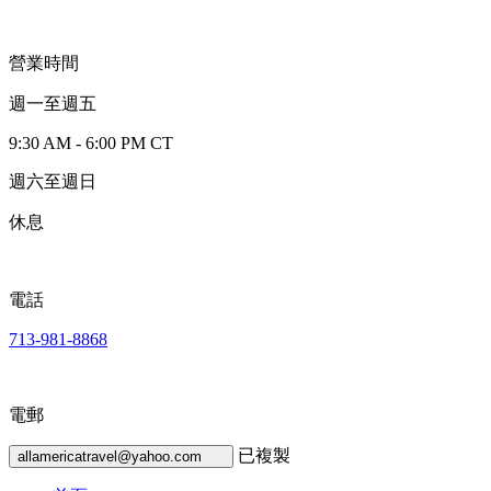
營業時間
週一至週五
9:30 AM - 6:00 PM CT
週六至週日
休息
電話
713-981-8868
電郵
已複製
allamericatravel@yahoo.com