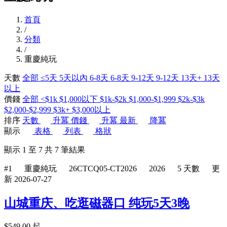
首頁
/
分類
/
重慶純玩
天數
全部
≤5天
5天以內
6-8天
6-8天
9-12天
9-12天
13天+
13天
以上
價錢
全部
<$1k
$1,000以下
$1k-$2k
$1,000-$1,999
$2k-$3k
$2,000-$2,999
$3k+
$3,000以上
排序
天數
升冪
價錢
升冪
最新
降冪
顯示
表格
列表
格狀
顯示
1
至
7
共
7
筆結果
#1
重慶純玩
26CTCQ05-CT2026
2026
5 天數
更
新 2026-07-27
山城重庆、吃逛磁器口 纯玩5天3晚
$
549.00
起