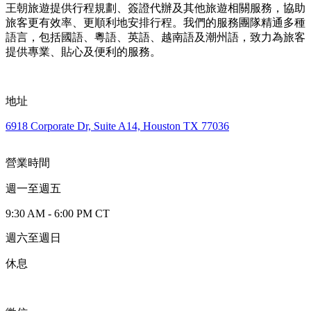
王朝旅遊提供行程規劃、簽證代辦及其他旅遊相關服務，協助
旅客更有效率、更順利地安排行程。我們的服務團隊精通多種
語言，包括國語、粵語、英語、越南語及潮州語，致力為旅客
提供專業、貼心及便利的服務。
地址
6918 Corporate Dr, Suite A14, Houston TX 77036
營業時間
週一至週五
9:30 AM - 6:00 PM CT
週六至週日
休息