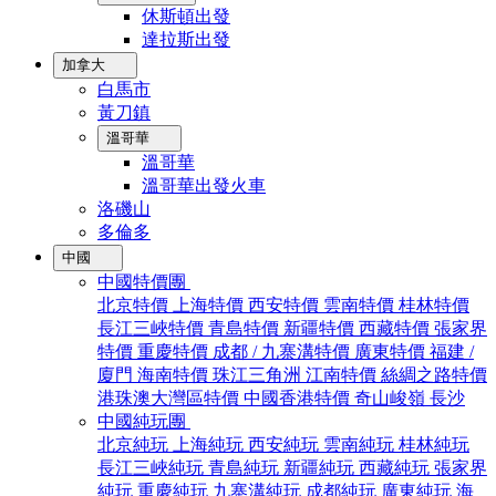
休斯頓出發
達拉斯出發
加拿大
白馬市
黃刀鎮
溫哥華
溫哥華
溫哥華出發火車
洛磯山
多倫多
中國
中國特價團
北京特價
上海特價
西安特價
雲南特價
桂林特價
長江三峽特價
青島特價
新疆特價
西藏特價
張家界
特價
重慶特價
成都 / 九寨溝特價
廣東特價
福建 /
廈門
海南特價
珠江三角洲
江南特價
絲綢之路特價
港珠澳大灣區特價
中國香港特價
奇山峻嶺
長沙
中國純玩團
北京純玩
上海純玩
西安純玩
雲南純玩
桂林純玩
長江三峽純玩
青島純玩
新疆純玩
西藏純玩
張家界
純玩
重慶純玩
九寨溝純玩
成都純玩
廣東純玩
海