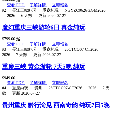
查看 PDF
了解詳情
立即報名
#2
長江三峽純玩
重慶純玩
NGYZC0626-ZGM2026
2026
6 天數
更新 2026-07-27
魔幻重庆三峡游轮6日 真金纯玩
$
799.00
起
查看 PDF
了解詳情
立即報名
#3
長江三峽純玩
重慶純玩
26CTCQ07-CT2026
2026
7 天數
更新 2026-07-27
重慶三峽 黄金游轮 7天5晚 純玩
$
949.00
查看 PDF
了解詳情
立即報名
#4
重慶純玩
貴州
26CTGC07-CT2026
2026
7 天
數
更新 2026-07-27
贵州重庆 黔行渝见 西南奇韵 纯玩7日5晚