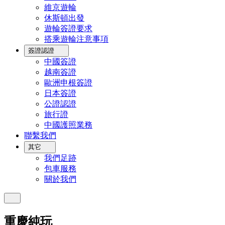
維京遊輪
休斯頓出發
遊輪簽證要求
搭乘遊輪注意事項
簽證認證
中國簽證
越南簽證
歐洲申根簽證
日本簽證
公證認證
旅行證
中國護照業務
聯繫我們
其它
我們足跡
包車服務
關於我們
重慶純玩