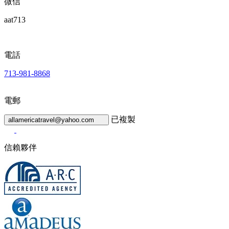
微信
aat713
電話
713-981-8868
電郵
已複製
allamericatravel@yahoo.com
信賴夥伴