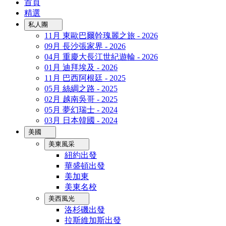
首頁
精選
私人團
11月 東歐巴爾幹瑰麗之旅 - 2026
09月 長沙張家界 - 2026
04月 重慶大長江世紀遊輪 - 2026
01月 迪拜埃及 - 2026
11月 巴西阿根廷 - 2025
05月 絲綢之路 - 2025
02月 越南吳哥 - 2025
05月 夢幻瑞士 - 2024
03月 日本韓國 - 2024
美國
美東風采
紐約出發
華盛頓出發
美加東
美東名校
美西風光
洛杉磯出發
拉斯維加斯出發