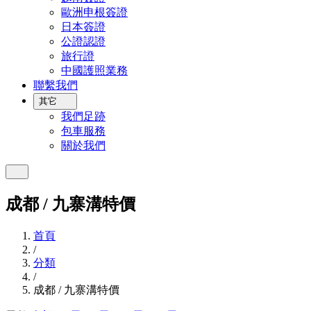
歐洲申根簽證
日本簽證
公證認證
旅行證
中國護照業務
聯繫我們
其它
我們足跡
包車服務
關於我們
成都 / 九寨溝特價
首頁
/
分類
/
成都 / 九寨溝特價