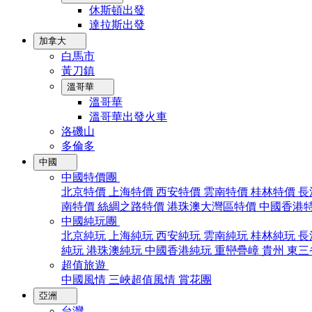
休斯頓出發
達拉斯出發
加拿大
白馬市
黃刀鎮
溫哥華
溫哥華
溫哥華出發火車
洛磯山
多倫多
中國
中國特價團
北京特價
上海特價
西安特價
雲南特價
桂林特價
長
南特價
絲綢之路特價
港珠澳大灣區特價
中國香港
中國純玩團
北京純玩
上海純玩
西安純玩
雲南純玩
桂林純玩
長
純玩
港珠澳純玩
中國香港純玩
重巒疊嶂
貴州
東三
超值旅遊
中國風情
三峽超值風情
賞花團
亞洲
台灣