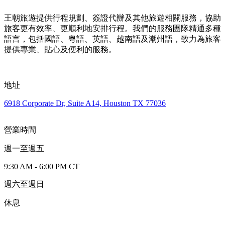
王朝旅遊提供行程規劃、簽證代辦及其他旅遊相關服務，協助
旅客更有效率、更順利地安排行程。我們的服務團隊精通多種
語言，包括國語、粵語、英語、越南語及潮州語，致力為旅客
提供專業、貼心及便利的服務。
地址
6918 Corporate Dr, Suite A14, Houston TX 77036
營業時間
週一至週五
9:30 AM - 6:00 PM CT
週六至週日
休息