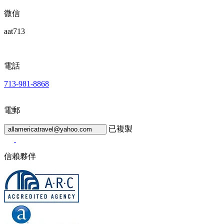
微信
aat713
電話
713-981-8868
電郵
已複製
allamericatravel@yahoo.com
信賴夥伴