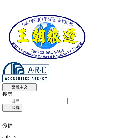
繁體中文
搜尋
搜尋
微信
aat713