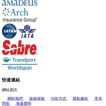
快速連結
網站資訊
關於我們
旅遊保險
付款方式
隱私條款
常見
問答
免責聲明