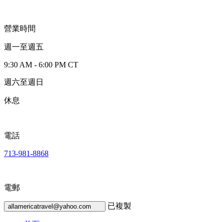
營業時間
週一至週五
9:30 AM - 6:00 PM CT
週六至週日
休息
電話
713-981-8868
電郵
已複製
allamericatravel@yahoo.com