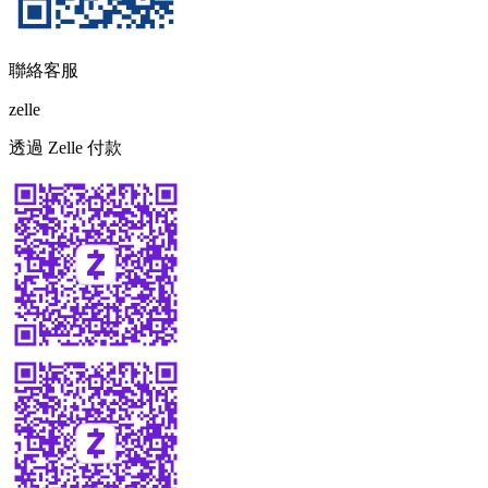
聯絡客服
zelle
透過 Zelle 付款