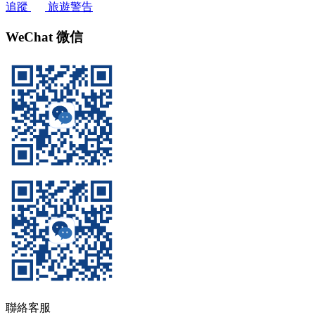
追蹤
旅遊警告
WeChat 微信
聯絡客服