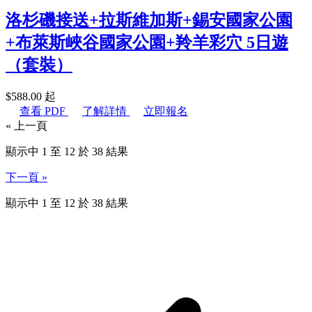
洛杉磯接送+拉斯維加斯+錫安國家公園
+布萊斯峽谷國家公園+羚羊彩穴 5日遊
（套裝）
$
588.00
起
查看 PDF
了解詳情
立即報名
« 上一頁
顯示中 1 至 12 於 38 結果
下一頁 »
顯示中
1
至
12
於
38
結果