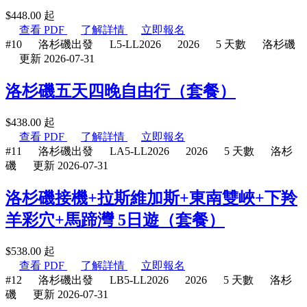
$
448.00
起
查看 PDF
了解詳情
立即報名
#10
洛杉磯出發
L5-LL2026
2026
5 天數
洛杉磯
更新 2026-07-31
洛杉磯五天四晚自由行（套餐）
$
438.00
起
查看 PDF
了解詳情
立即報名
#11
洛杉磯出發
LA5-LL2026
2026
5 天數
洛杉
磯
更新 2026-07-31
洛杉磯接機+拉斯維加斯+東南雙峽+下羚
羊彩穴+馬蹄灣 5日遊（套餐）
$
538.00
起
查看 PDF
了解詳情
立即報名
#12
洛杉磯出發
LB5-LL2026
2026
5 天數
洛杉
磯
更新 2026-07-31