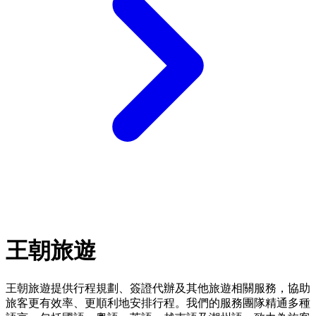
王朝旅遊
王朝旅遊提供行程規劃、簽證代辦及其他旅遊相關服務，協助
旅客更有效率、更順利地安排行程。我們的服務團隊精通多種