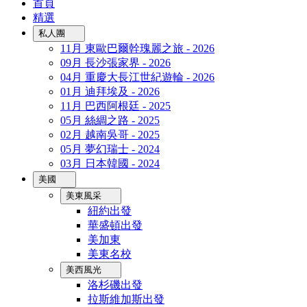
首頁
精選
私人團
11月 東歐巴爾幹瑰麗之旅 - 2026
09月 長沙張家界 - 2026
04月 重慶大長江世紀遊輪 - 2026
01月 迪拜埃及 - 2026
11月 巴西阿根廷 - 2025
05月 絲綢之路 - 2025
02月 越南吳哥 - 2025
05月 夢幻瑞士 - 2024
03月 日本韓國 - 2024
美國
美東風采
紐約出發
華盛頓出發
美加東
美東名校
美西風光
洛杉磯出發
拉斯維加斯出發