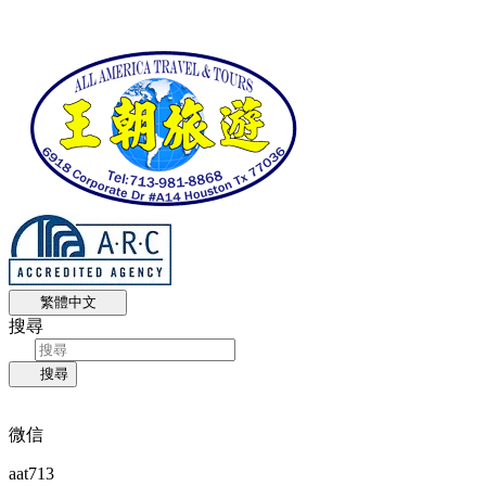
繁體中文
搜尋
搜尋
微信
aat713