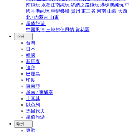
南純玩
水墨江南純玩
絲綢之路純玩
港珠澳純玩
中
國香港純玩
重巒疊嶂
貴州
東三省
河南
山西
大西
北 / 內蒙古
山東
超值旅遊
中國風情
三峽超值風情
賞花團
亞洲
台灣
日本
韓國
新馬泰
迪拜
巴厘島
印度
東南亞
越南 / 柬埔寨
土耳其
以色列
馬爾代夫
超值旅游
歐洲
東歐