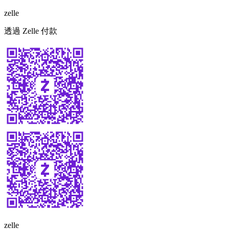
zelle
透過 Zelle 付款
zelle