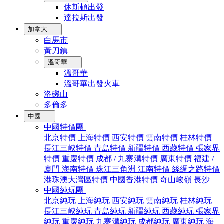
休斯頓出發
達拉斯出發
加拿大
白馬市
黃刀鎮
溫哥華
溫哥華
溫哥華出發火車
洛磯山
多倫多
中國
中國特價團
北京特價
上海特價
西安特價
雲南特價
桂林特價
長江三峽特價
青島特價
新疆特價
西藏特價
張家界
特價
重慶特價
成都 / 九寨溝特價
廣東特價
福建 /
廈門
海南特價
珠江三角洲
江南特價
絲綢之路特價
港珠澳大灣區特價
中國香港特價
奇山峻嶺
長沙
中國純玩團
北京純玩
上海純玩
西安純玩
雲南純玩
桂林純玩
長江三峽純玩
青島純玩
新疆純玩
西藏純玩
張家界
純玩
重慶純玩
九寨溝純玩
成都純玩
廣東純玩
海