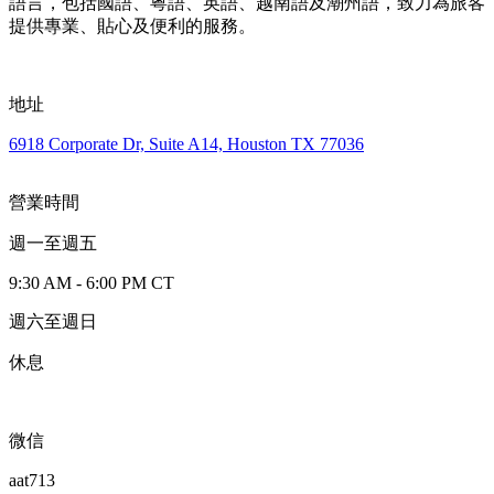
語言，包括國語、粵語、英語、越南語及潮州語，致力為旅客
提供專業、貼心及便利的服務。
地址
6918 Corporate Dr, Suite A14, Houston TX 77036
營業時間
週一至週五
9:30 AM - 6:00 PM CT
週六至週日
休息
微信
aat713