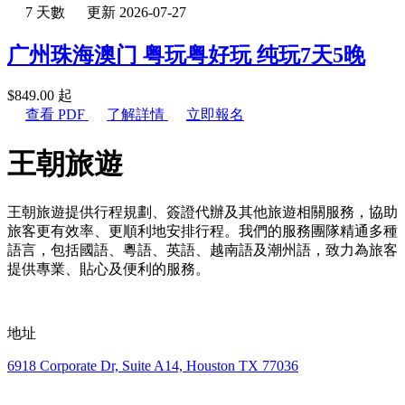
7 天數
更新 2026-07-27
广州珠海澳门 粤玩粤好玩 纯玩7天5晚
$
849.00
起
查看 PDF
了解詳情
立即報名
王朝旅遊
王朝旅遊提供行程規劃、簽證代辦及其他旅遊相關服務，協助
旅客更有效率、更順利地安排行程。我們的服務團隊精通多種
語言，包括國語、粵語、英語、越南語及潮州語，致力為旅客
提供專業、貼心及便利的服務。
地址
6918 Corporate Dr, Suite A14, Houston TX 77036