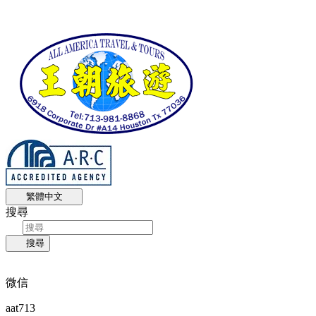
繁體中文
搜尋
搜尋
微信
aat713