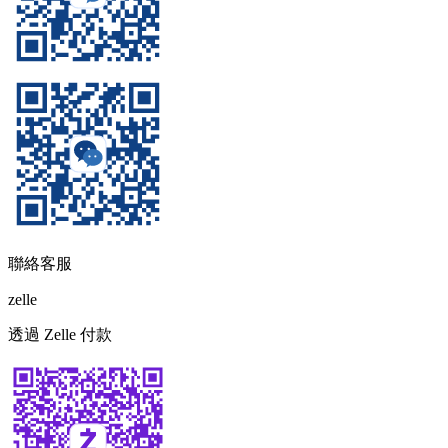
聯絡客服
zelle
透過 Zelle 付款