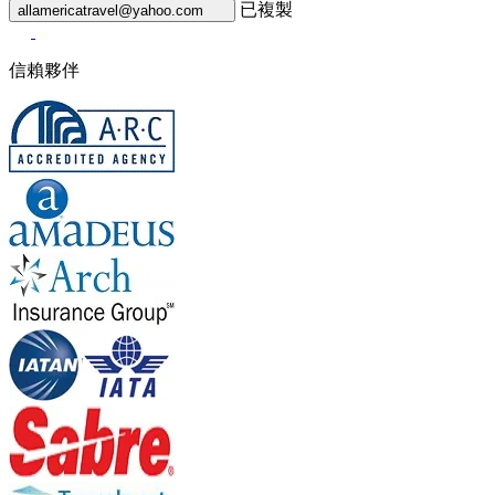
已複製
allamericatravel@yahoo.com
信賴夥伴