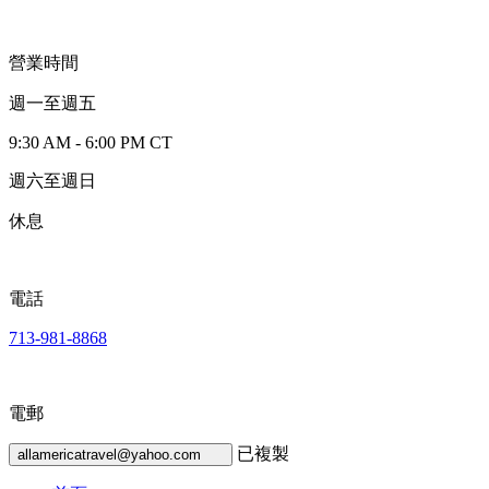
營業時間
週一至週五
9:30 AM - 6:00 PM CT
週六至週日
休息
電話
713-981-8868
電郵
已複製
allamericatravel@yahoo.com