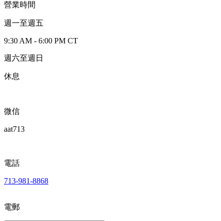
營業時間
週一至週五
9:30 AM - 6:00 PM CT
週六至週日
休息
微信
aat713
電話
713-981-8868
電郵