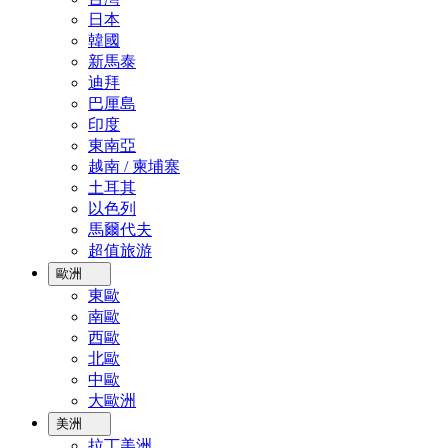
日本
韓國
新馬泰
迪拜
巴厘島
印度
東南亞
越南 / 柬埔寨
土耳其
以色列
馬爾代夫
超值旅游
歐洲
東歐
南歐
西歐
北歐
中歐
大歐洲
美洲
拉丁美洲