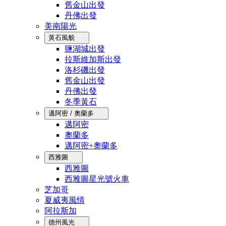
舊金山出發
丹佛出發
美南陽光
黃石風貌
鹽湖城出發
拉斯維加斯出發
洛杉磯出發
舊金山出發
丹佛出發
冬季黃石
邁阿密 / 奧蘭多
邁阿密
奧蘭多
邁阿密+奧蘭多
西雅圖
西雅圖
西雅圖星光號火車
芝加哥
夏威夷風情
阿拉斯加
德州風光