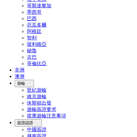
哥斯達黎加
墨西哥
巴西
厄瓜多爾
阿根廷
智利
玻利維亞
秘魯
古巴
哥倫比亞
非洲
澳洲
遊輪
世紀遊輪
維京遊輪
休斯頓出發
遊輪簽證要求
搭乘遊輪注意事項
簽證認證
中國簽證
越南簽證