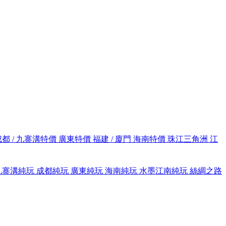
成都 / 九寨溝特價
廣東特價
福建 / 廈門
海南特價
珠江三角洲
江
九寨溝純玩
成都純玩
廣東純玩
海南純玩
水墨江南純玩
絲綢之路