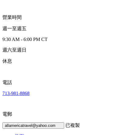
營業時間
週一至週五
9:30 AM - 6:00 PM CT
週六至週日
休息
電話
713-981-8868
電郵
已複製
allamericatravel@yahoo.com