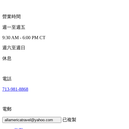
營業時間
週一至週五
9:30 AM - 6:00 PM CT
週六至週日
休息
電話
713-981-8868
電郵
已複製
allamericatravel@yahoo.com