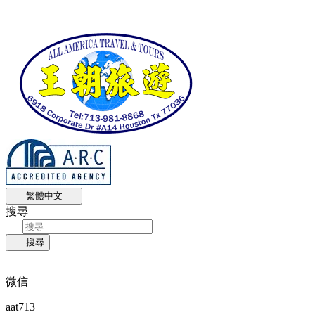
繁體中文
搜尋
搜尋
微信
aat713