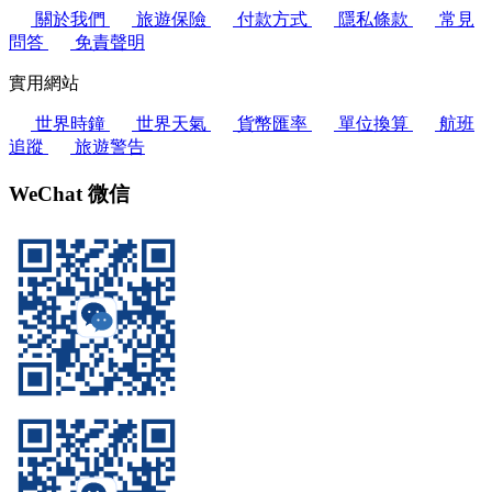
關於我們
旅遊保險
付款方式
隱私條款
常見
問答
免責聲明
實用網站
世界時鐘
世界天氣
貨幣匯率
單位換算
航班
追蹤
旅遊警告
WeChat 微信