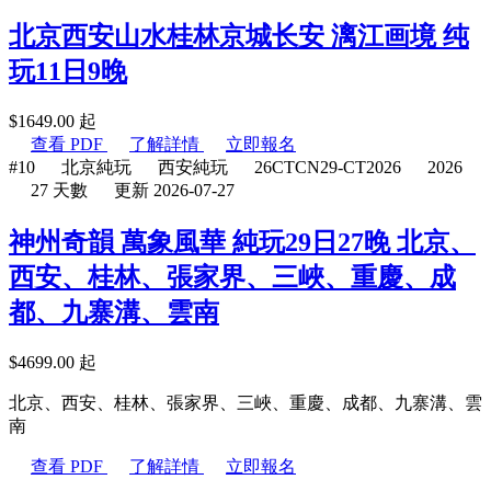
北京西安山水桂林京城长安 漓江画境 纯
玩11日9晚
$
1649.00
起
查看 PDF
了解詳情
立即報名
#10
北京純玩
西安純玩
26CTCN29-CT2026
2026
27 天數
更新 2026-07-27
神州奇韻 萬象風華 純玩29日27晚 北京、
西安、桂林、張家界、三峽、重慶、成
都、九寨溝、雲南
$
4699.00
起
北京、西安、桂林、張家界、三峽、重慶、成都、九寨溝、雲
南
查看 PDF
了解詳情
立即報名