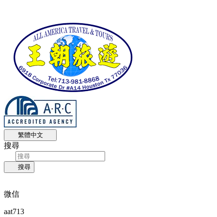
繁體中文
搜尋
搜尋
微信
aat713