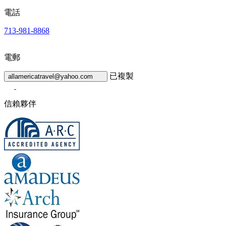
電話
713-981-8868
電郵
已複製
allamericatravel@yahoo.com
信賴夥伴