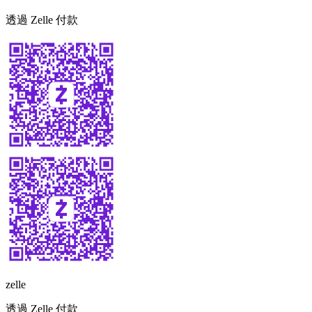
透過 Zelle 付款
zelle
透過 Zelle 付款