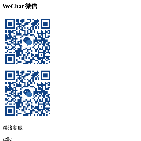
WeChat 微信
聯絡客服
zelle