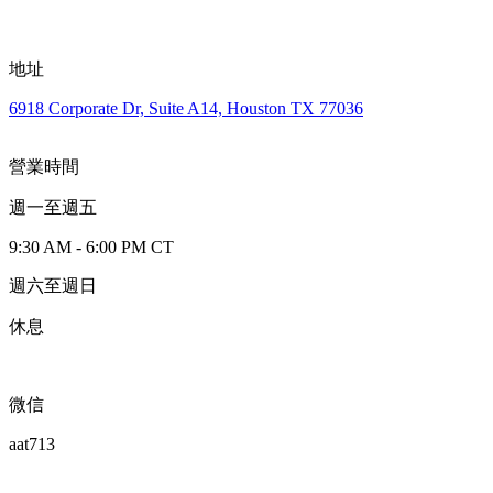
地址
6918 Corporate Dr, Suite A14, Houston TX 77036
營業時間
週一至週五
9:30 AM - 6:00 PM CT
週六至週日
休息
微信
aat713