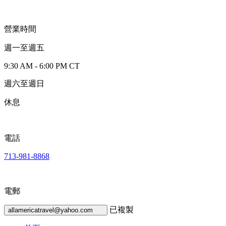
營業時間
週一至週五
9:30 AM - 6:00 PM CT
週六至週日
休息
電話
713-981-8868
電郵
已複製
allamericatravel@yahoo.com