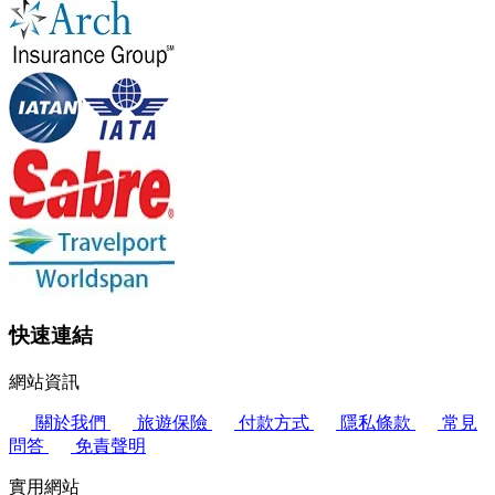
快速連結
網站資訊
關於我們
旅遊保險
付款方式
隱私條款
常見
問答
免責聲明
實用網站