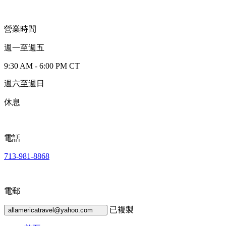
營業時間
週一至週五
9:30 AM - 6:00 PM CT
週六至週日
休息
電話
713-981-8868
電郵
已複製
allamericatravel@yahoo.com