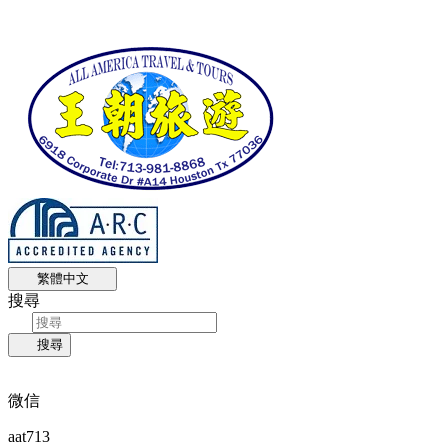
繁體中文
搜尋
搜尋
微信
aat713