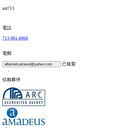
aat713
電話
713-981-8868
電郵
已複製
allamericatravel@yahoo.com
信賴夥伴