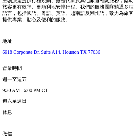
王朝旅遊提供行程規劃、簽證代辦及其他旅遊相關服務，協助
旅客更有效率、更順利地安排行程。我們的服務團隊精通多種
語言，包括國語、粵語、英語、越南語及潮州語，致力為旅客
提供專業、貼心及便利的服務。
地址
6918 Corporate Dr, Suite A14, Houston TX 77036
營業時間
週一至週五
9:30 AM - 6:00 PM CT
週六至週日
休息
微信