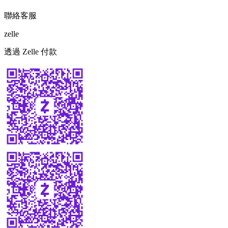
聯絡客服
zelle
透過 Zelle 付款