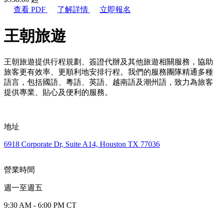
查看 PDF
了解詳情
立即報名
王朝旅遊
王朝旅遊提供行程規劃、簽證代辦及其他旅遊相關服務，協助
旅客更有效率、更順利地安排行程。我們的服務團隊精通多種
語言，包括國語、粵語、英語、越南語及潮州語，致力為旅客
提供專業、貼心及便利的服務。
地址
6918 Corporate Dr, Suite A14, Houston TX 77036
營業時間
週一至週五
9:30 AM - 6:00 PM CT