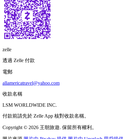
zelle
透過 Zelle 付款
電郵
allamericatravel@yahoo.com
收款名稱
LSM WORLDWIDE INC.
付款前請先於 Zelle App 核對收款名稱。
Copyright © 2026 王朝旅遊. 保留所有權利。
圖片來源
圖片由 Pixabay 提供
圖片由 Unsplash 用戶提供