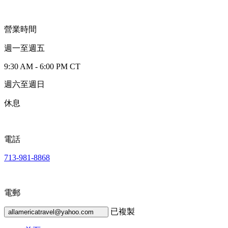
營業時間
週一至週五
9:30 AM - 6:00 PM CT
週六至週日
休息
電話
713-981-8868
電郵
已複製
allamericatravel@yahoo.com