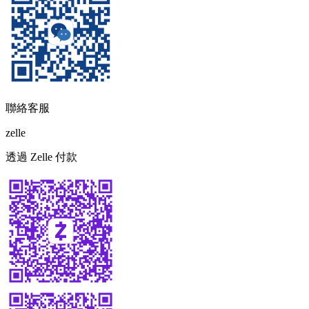
聯絡客服
zelle
透過 Zelle 付款