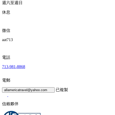
週六至週日
休息
微信
aat713
電話
713-981-8868
電郵
已複製
allamericatravel@yahoo.com
信賴夥伴