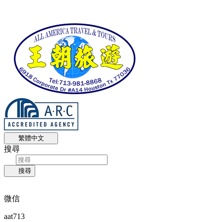
繁體中文
搜尋
搜尋
微信
aat713