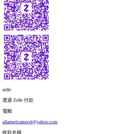
zelle
透過 Zelle 付款
電郵
allamericatravel@yahoo.com
收款名稱