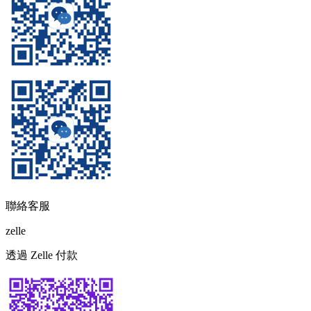
聯絡客服
zelle
透過 Zelle 付款