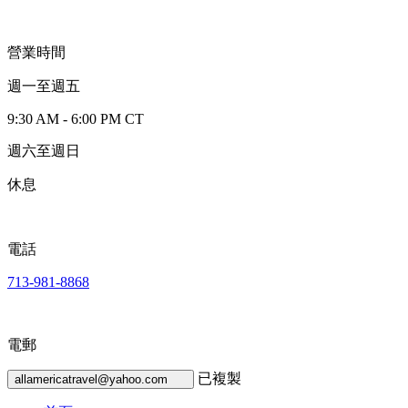
營業時間
週一至週五
9:30 AM - 6:00 PM CT
週六至週日
休息
電話
713-981-8868
電郵
已複製
allamericatravel@yahoo.com