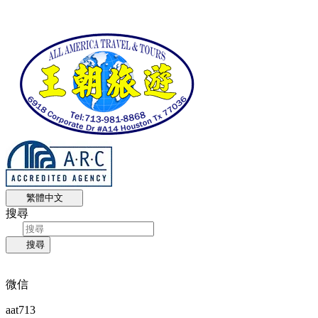
繁體中文
搜尋
搜尋
微信
aat713