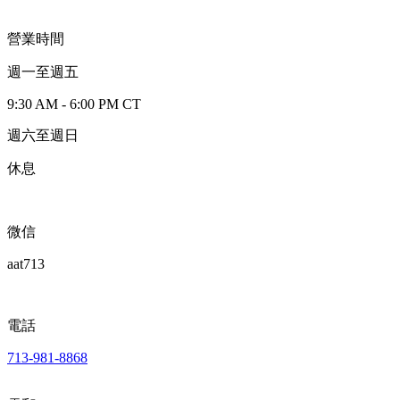
營業時間
週一至週五
9:30 AM - 6:00 PM CT
週六至週日
休息
微信
aat713
電話
713-981-8868