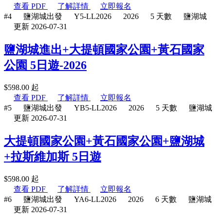
查看 PDF
了解詳情
立即報名
#4
鹽湖城出發
Y5-LL2026
2026
5 天數
鹽湖城
更新 2026-07-31
鹽湖城進出+大提頓國家公園+黃石國家
公園 5日遊-2026
$
598.00
起
查看 PDF
了解詳情
立即報名
#5
鹽湖城出發
YB5-LL2026
2026
5 天數
鹽湖城
更新 2026-07-31
大提頓國家公園+黃石國家公園+鹽湖城
+拉斯維加斯 5日遊
$
598.00
起
查看 PDF
了解詳情
立即報名
#6
鹽湖城出發
YA6-LL2026
2026
6 天數
鹽湖城
更新 2026-07-31