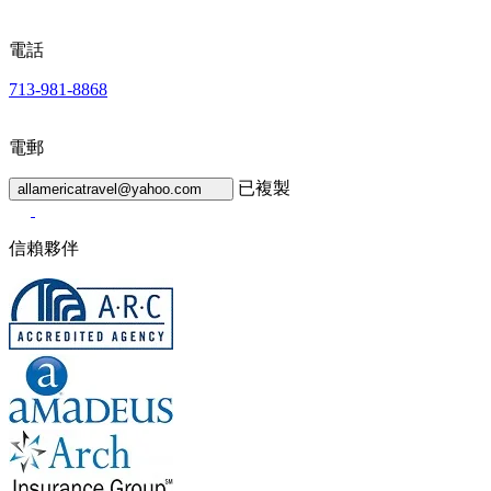
電話
713-981-8868
電郵
已複製
allamericatravel@yahoo.com
信賴夥伴