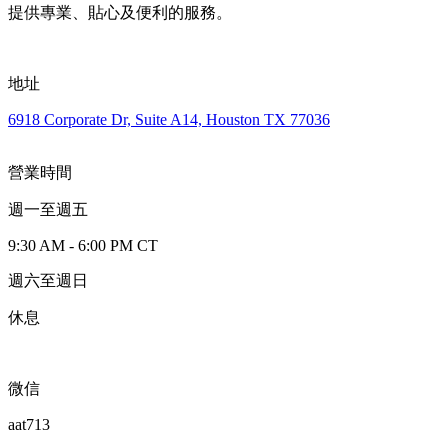
提供專業、貼心及便利的服務。
地址
6918 Corporate Dr, Suite A14, Houston TX 77036
營業時間
週一至週五
9:30 AM - 6:00 PM CT
週六至週日
休息
微信
aat713