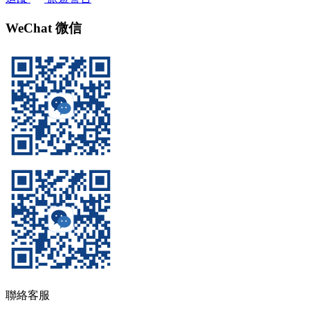
WeChat 微信
聯絡客服