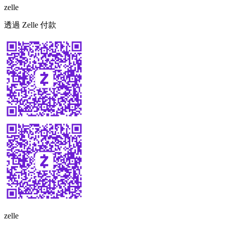
zelle
透過 Zelle 付款
zelle