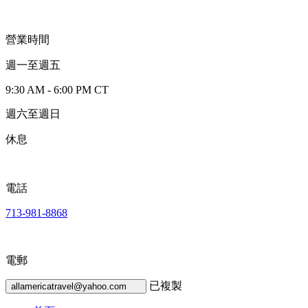
營業時間
週一至週五
9:30 AM - 6:00 PM CT
週六至週日
休息
電話
713-981-8868
電郵
已複製
allamericatravel@yahoo.com