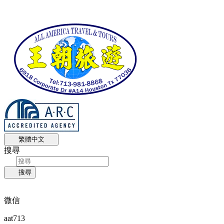
繁體中文
搜尋
搜尋
微信
aat713