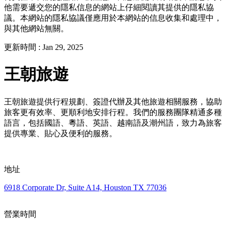
他需要遞交您的隱私信息的網站上仔細閱讀其提供的隱私協
議。本網站的隱私協議僅應用於本網站的信息收集和處理中，
與其他網站無關。
更新時間 :
Jan 29, 2025
王朝旅遊
王朝旅遊提供行程規劃、簽證代辦及其他旅遊相關服務，協助
旅客更有效率、更順利地安排行程。我們的服務團隊精通多種
語言，包括國語、粵語、英語、越南語及潮州語，致力為旅客
提供專業、貼心及便利的服務。
地址
6918 Corporate Dr, Suite A14, Houston TX 77036
營業時間