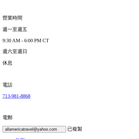
營業時間
週一至週五
9:30 AM - 6:00 PM CT
週六至週日
休息
電話
713-981-8868
電郵
已複製
allamericatravel@yahoo.com