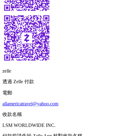
zelle
透過 Zelle 付款
電郵
allamericatravel@yahoo.com
收款名稱
LSM WORLDWIDE INC.
付款前請先於 Zelle App 核對收款名稱。