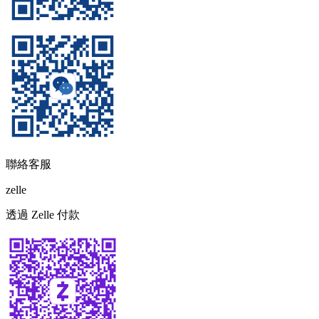
聯絡客服
zelle
透過 Zelle 付款