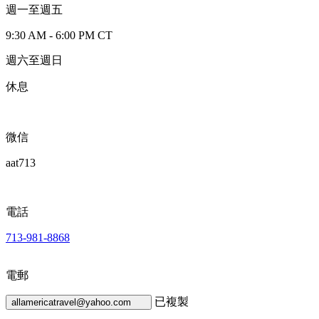
週一至週五
9:30 AM - 6:00 PM CT
週六至週日
休息
微信
aat713
電話
713-981-8868
電郵
已複製
allamericatravel@yahoo.com