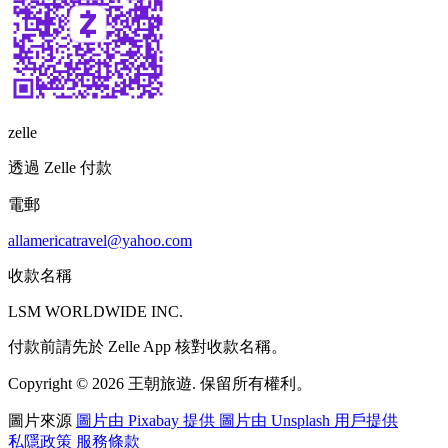
zelle
透過 Zelle 付款
電郵
allamericatravel@yahoo.com
收款名稱
LSM WORLDWIDE INC.
付款前請先於 Zelle App 核對收款名稱。
Copyright © 2026 王朝旅遊. 保留所有權利。
圖片來源
圖片由 Pixabay 提供
圖片由 Unsplash 用戶提供
私隱政策
服務條款