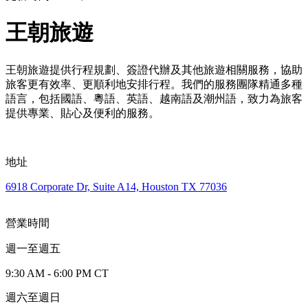
王朝旅遊
王朝旅遊提供行程規劃、簽證代辦及其他旅遊相關服務，協助
旅客更有效率、更順利地安排行程。我們的服務團隊精通多種
語言，包括國語、粵語、英語、越南語及潮州語，致力為旅客
提供專業、貼心及便利的服務。
地址
6918 Corporate Dr, Suite A14, Houston TX 77036
營業時間
週一至週五
9:30 AM - 6:00 PM CT
週六至週日