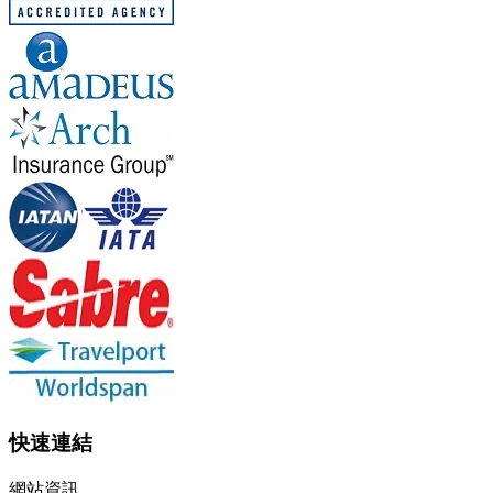
快速連結
網站資訊