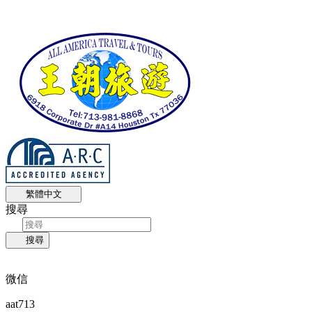
繁體中文
搜尋
搜尋
微信
aat713