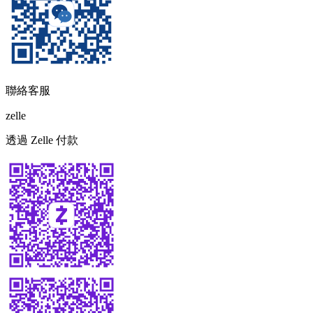
聯絡客服
zelle
透過 Zelle 付款