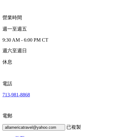
營業時間
週一至週五
9:30 AM - 6:00 PM CT
週六至週日
休息
電話
713-981-8868
電郵
已複製
allamericatravel@yahoo.com