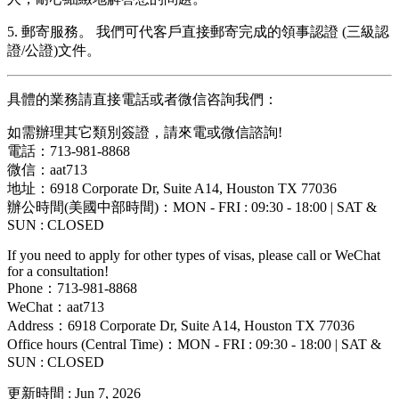
5. 郵寄服務。 我們可代客戶直接郵寄完成的領事認證 (三級認
證/公證)文件。
具體的業務請直接電話或者微信咨詢我們：
如需辦理其它類別簽證，請來電或微信諮詢!
電話：713-981-8868
微信：aat713
地址：6918 Corporate Dr, Suite A14, Houston TX 77036
辦公時間(美國中部時間)：MON - FRI : 09:30 - 18:00 | SAT &
SUN : CLOSED
If you need to apply for other types of visas, please call or WeChat
for a consultation!
Phone：713-981-8868
WeChat：aat713
Address：6918 Corporate Dr, Suite A14, Houston TX 77036
Office hours (Central Time)：MON - FRI : 09:30 - 18:00 | SAT &
SUN : CLOSED
更新時間 :
Jun 7, 2026