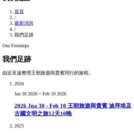
首頁
/
最新消息
/
我們足跡
Our Footsteps
我們足跡
由近至遠整理王朝旅遊與貴賓同行的旅程。
2026
Jan 30 2026
~
Feb 10 2026
2026 Jna 30 - Feb 10 王朝旅遊與貴賓 迪拜埃及
古國文明之旅12天10晚
2025