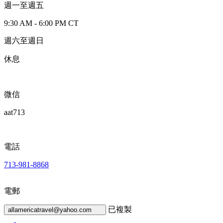
週一至週五
9:30 AM - 6:00 PM CT
週六至週日
休息
微信
aat713
電話
713-981-8868
電郵
已複製
allamericatravel@yahoo.com