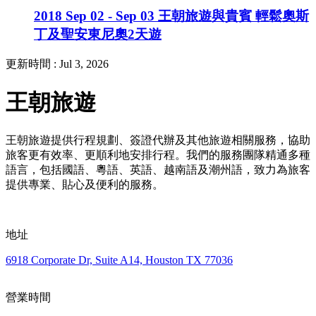
2018 Sep 02 - Sep 03 王朝旅遊與貴賓 輕鬆奧斯
丁及聖安東尼奧2天遊
更新時間 :
Jul 3, 2026
王朝旅遊
王朝旅遊提供行程規劃、簽證代辦及其他旅遊相關服務，協助
旅客更有效率、更順利地安排行程。我們的服務團隊精通多種
語言，包括國語、粵語、英語、越南語及潮州語，致力為旅客
提供專業、貼心及便利的服務。
地址
6918 Corporate Dr, Suite A14, Houston TX 77036
營業時間