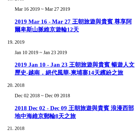
Mar 16 2019
~
Mar 27 2019
2019 Mar 16 - Mar 27 王朝旅遊與貴賓 尊享阿
爾卑斯山脈維京遊輪12天
2019
Jan 10 2019
~
Jan 23 2019
2019 Jan 10 - Jan 23 王朝旅遊與貴賓 暢遊人文
歷史-越南．絕代風華-柬埔寨14天繽紛之旅
2018
Dec 02 2018
~
Dec 09 2018
2018 Dec 02 - Dec 09 王朝旅遊與貴賓 浪漫西部
地中海維京郵輪8天之旅
2018