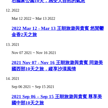
石國家公園10天．感受大自然的氣息
2022
Mar 12 2022
~
Mar 13 2022
2022 Mar 12 - Mar 13 王朝旅遊與貴賓 悠閒鬱
金香2天之旅
2021
Nov 07 2021
~
Nov 16 2021
2021 Nov 07 - Nov 16 王朝旅遊與貴賓 同遊美
國西部10天之旅．縱享沙漠風情
2021
Sep 06 2021
~
Sep 15 2021
2021 Sep 06 – Sep 15 王朝旅遊與貴賓 尊享美
國中部10天之旅