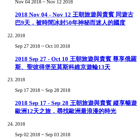
Nov 04 2018
~
Nov 12 2018
2018 Nov 04 - Nov 12 王朝旅遊與貴賓 同遊古
巴9天．被時間冰封50年神秘而迷人的國度
2018
Sep 27 2018
~
Oct 10 2018
2018 Sep 27 - Oct 10 王朝旅遊與貴賓 尊享俄羅
斯、聖彼得堡至莫斯科維京遊輪13天
2018
Sep 17 2018
~
Sep 28 2018
2018 Sep 17 - Sep 28 王朝旅遊與貴賓 縱享暢遊
歐洲12天之旅．尋找歐洲最浪漫的時光
2018
Sep 02 2018
~
Sep 03 2018