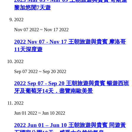
黎加悠閒7天遊
2022
Nov 07 2022
~
Nov 17 2022
2022 Nov 07 - Nov 17 王朝旅遊與貴賓 摩洛哥
11天深度遊
2022
Sep 07 2022
~
Sep 20 2022
2022 Sep 07 - Sep 20 王朝旅遊與貴賓 暢遊西班
牙及葡萄牙14天．盡覽南歐美景
2022
Jun 01 2022
~
Jun 10 2022
2022 Jun 01 – Jun 10 王朝旅遊與貴賓 同遊黃