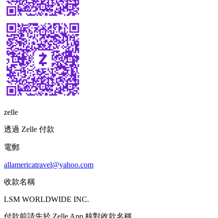
zelle
透過 Zelle 付款
電郵
allamericatravel@yahoo.com
收款名稱
LSM WORLDWIDE INC.
付款前請先於 Zelle App 核對收款名稱。