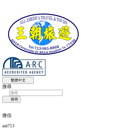
繁體中文
搜尋
搜尋
微信
aat713