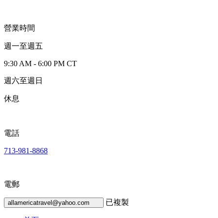
營業時間
週一至週五
9:30 AM - 6:00 PM CT
週六至週日
休息
電話
713-981-8868
電郵
已複製
allamericatravel@yahoo.com