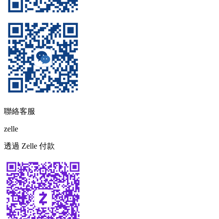
聯絡客服
zelle
透過 Zelle 付款