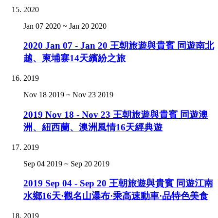
2020
Jan 07 2020
~
Jan 20 2020
2020 Jan 07 - Jan 20 王朝旅遊與貴賓 同遊南北
越、柬埔寨14天繽紛之旅
2019
Nov 18 2019
~
Nov 23 2019
2019 Nov 18 - Nov 23 王朝旅遊與貴賓 同遊澳
洲、紐西蘭、澳洲風情16天經典遊
2019
Sep 04 2019
~
Sep 20 2019
2019 Sep 04 - Sep 20 王朝旅遊與貴賓 同遊江南
水鄉16天·觀名山瀑布·乘高速動車·品特色美食
2019