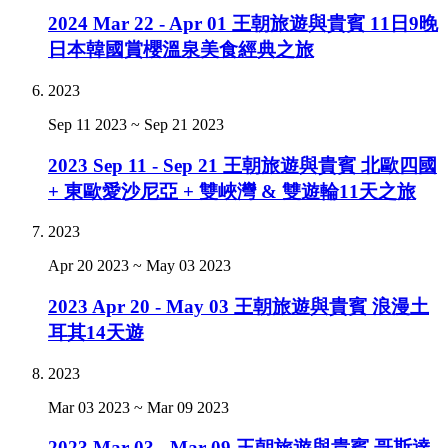
2024 Mar 22 - Apr 01 王朝旅遊與貴賓 11日9晚
日本韓國賞櫻溫泉美食經典之旅
2023
Sep 11 2023
~
Sep 21 2023
2023 Sep 11 - Sep 21 王朝旅遊與貴賓 北歐四國
+ 東歐愛沙尼亞 + 雙峽灣 & 雙遊輪11天之旅
2023
Apr 20 2023
~
May 03 2023
2023 Apr 20 - May 03 王朝旅遊與貴賓 浪漫土
耳其14天遊
2023
Mar 03 2023
~
Mar 09 2023
2023 Mar 03 - Mar 09 王朝旅遊與貴賓 哥斯達