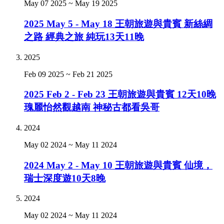
May 07 2025
~
May 19 2025
2025 May 5 - May 18 王朝旅遊與貴賓 新絲綢
之路 經典之旅 純玩13天11晚
2025
Feb 09 2025
~
Feb 21 2025
2025 Feb 2 - Feb 23 王朝旅遊與貴賓 12天10晚
瑰麗怡然觀越南 神秘古都看吳哥
2024
May 02 2024
~
May 11 2024
2024 May 2 - May 10 王朝旅遊與貴賓 仙境，
瑞士深度遊10天8晚
2024
May 02 2024
~
May 11 2024