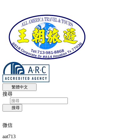
繁體中文
搜尋
搜尋
微信
aat713