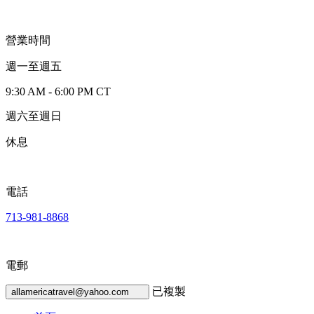
營業時間
週一至週五
9:30 AM - 6:00 PM CT
週六至週日
休息
電話
713-981-8868
電郵
已複製
allamericatravel@yahoo.com