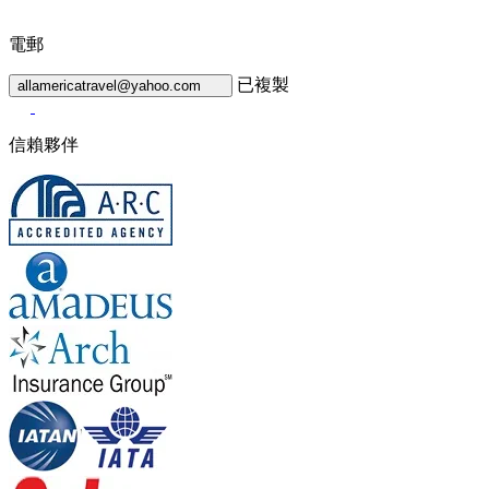
電郵
已複製
allamericatravel@yahoo.com
信賴夥伴