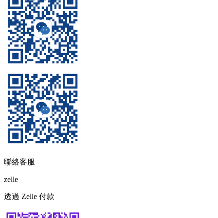
聯絡客服
zelle
透過 Zelle 付款