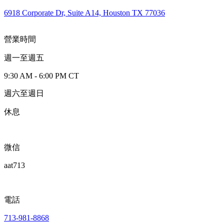
6918 Corporate Dr, Suite A14, Houston TX 77036
營業時間
週一至週五
9:30 AM - 6:00 PM CT
週六至週日
休息
微信
aat713
電話
713-981-8868