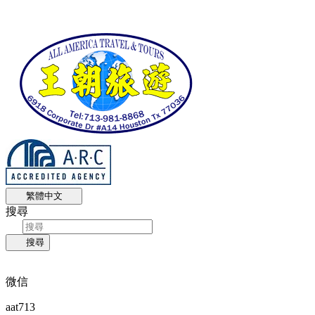
繁體中文
搜尋
搜尋
微信
aat713