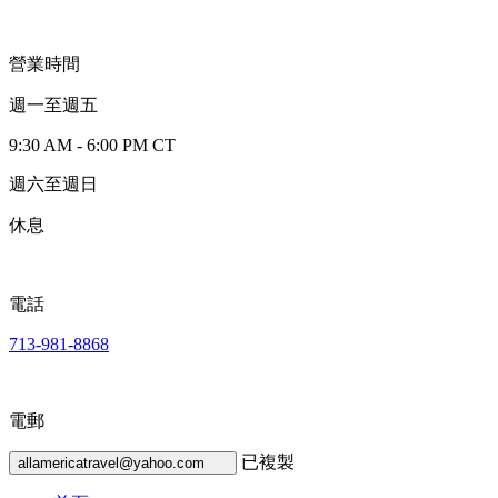
營業時間
週一至週五
9:30 AM - 6:00 PM CT
週六至週日
休息
電話
713-981-8868
電郵
已複製
allamericatravel@yahoo.com