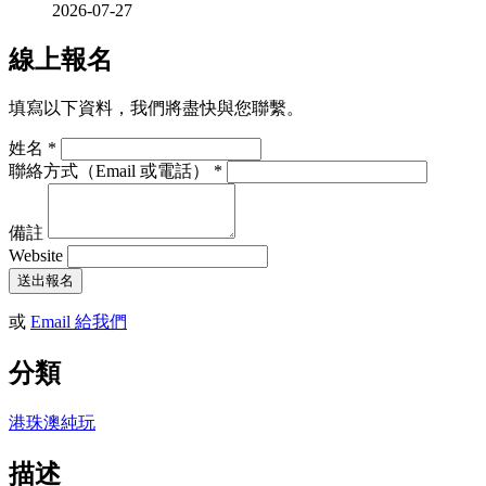
2026-07-27
線上報名
填寫以下資料，我們將盡快與您聯繫。
姓名
*
聯絡方式（Email 或電話）
*
備註
Website
送出報名
或
Email 給我們
分類
港珠澳純玩
描述