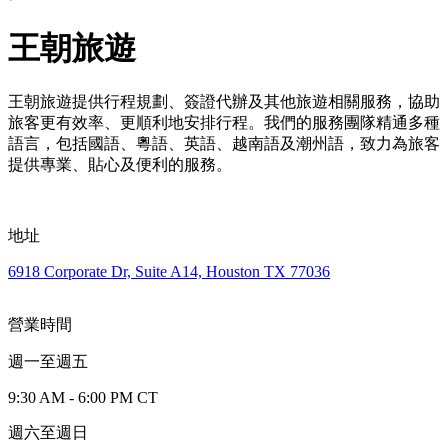
王朝旅遊
王朝旅遊提供行程規劃、簽證代辦及其他旅遊相關服務，協助
旅客更有效率、更順利地安排行程。我們的服務團隊精通多種
語言，包括國語、粵語、英語、越南語及潮州語，致力為旅客
提供專業、貼心及便利的服務。
地址
6918 Corporate Dr, Suite A14, Houston TX 77036
營業時間
週一至週五
9:30 AM - 6:00 PM CT
週六至週日