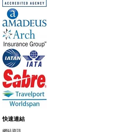
快速連結
網站資訊