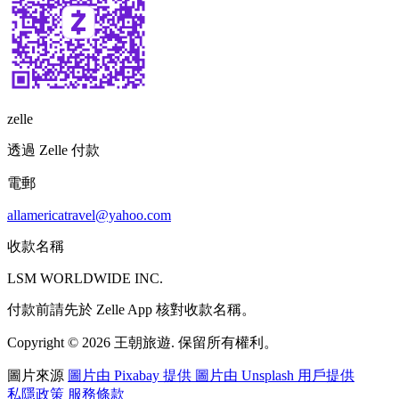
zelle
透過 Zelle 付款
電郵
allamericatravel@yahoo.com
收款名稱
LSM WORLDWIDE INC.
付款前請先於 Zelle App 核對收款名稱。
Copyright © 2026 王朝旅遊. 保留所有權利。
圖片來源
圖片由 Pixabay 提供
圖片由 Unsplash 用戶提供
私隱政策
服務條款