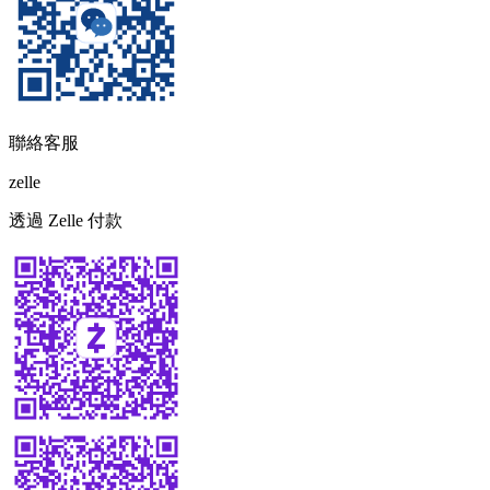
聯絡客服
zelle
透過 Zelle 付款