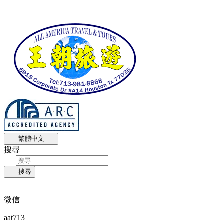
繁體中文
搜尋
搜尋
微信
aat713