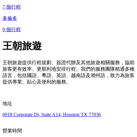
7 個行程
多倫多
9 個行程
王朝旅遊
王朝旅遊提供行程規劃、簽證代辦及其他旅遊相關服務，協助
旅客更有效率、更順利地安排行程。我們的服務團隊精通多種
語言，包括國語、粵語、英語、越南語及潮州語，致力為旅客
提供專業、貼心及便利的服務。
地址
6918 Corporate Dr, Suite A14, Houston TX 77036
營業時間