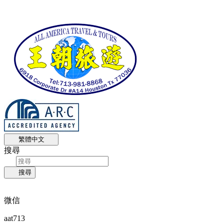
繁體中文
搜尋
搜尋
微信
aat713