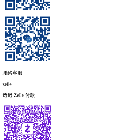
聯絡客服
zelle
透過 Zelle 付款