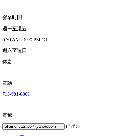
營業時間
週一至週五
9:30 AM - 6:00 PM CT
週六至週日
休息
電話
713-981-8868
電郵
已複製
allamericatravel@yahoo.com