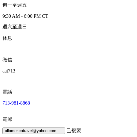
週一至週五
9:30 AM - 6:00 PM CT
週六至週日
休息
微信
aat713
電話
713-981-8868
電郵
已複製
allamericatravel@yahoo.com