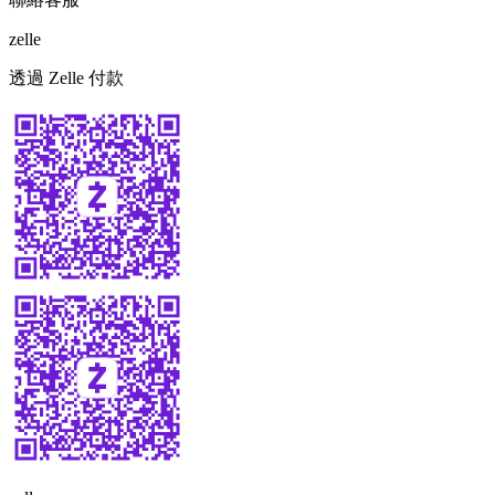
zelle
透過 Zelle 付款