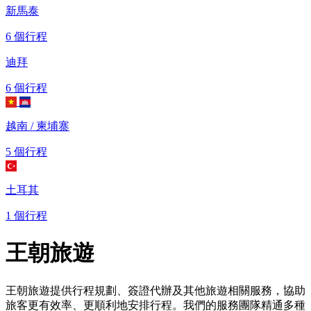
新馬泰
6 個行程
迪拜
6 個行程
越南 / 柬埔寨
5 個行程
土耳其
1 個行程
王朝旅遊
王朝旅遊提供行程規劃、簽證代辦及其他旅遊相關服務，協助
旅客更有效率、更順利地安排行程。我們的服務團隊精通多種