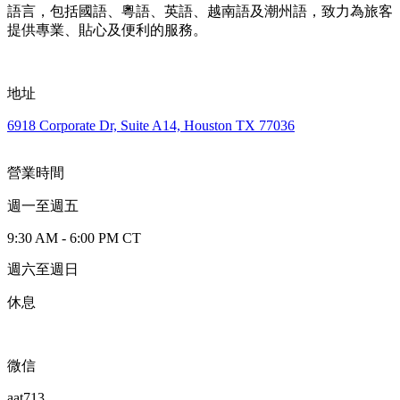
語言，包括國語、粵語、英語、越南語及潮州語，致力為旅客
提供專業、貼心及便利的服務。
地址
6918 Corporate Dr, Suite A14, Houston TX 77036
營業時間
週一至週五
9:30 AM - 6:00 PM CT
週六至週日
休息
微信
aat713