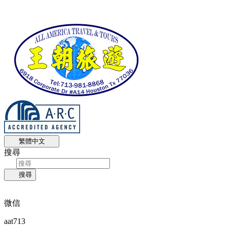
繁體中文
搜尋
搜尋
微信
aat713