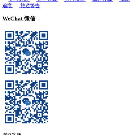
追蹤
旅遊警告
WeChat 微信
聯絡客服