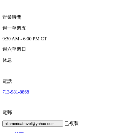
營業時間
週一至週五
9:30 AM - 6:00 PM CT
週六至週日
休息
電話
713-981-8868
電郵
已複製
allamericatravel@yahoo.com