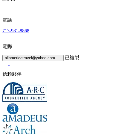
電話
713-981-8868
電郵
已複製
allamericatravel@yahoo.com
信賴夥伴