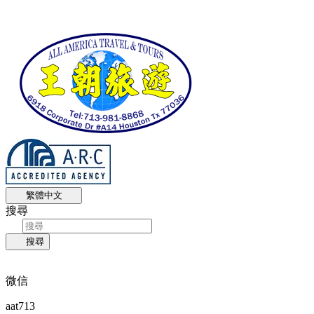
繁體中文
搜尋
搜尋
微信
aat713