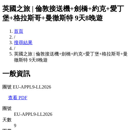
英國之旅 | 倫敦接送機+劍橋+約克+愛丁
堡+格拉斯哥+曼徹斯特 9天8晚遊
首頁
/
搜尋結果
/
英國之旅 | 倫敦接送機+劍橋+約克+愛丁堡+格拉斯哥+曼
徹斯特 9天8晚遊
一般資訊
團號 EU-APPL9-LL2026
查看 PDF
團號
EU-APPL9-LL2026
天數
9