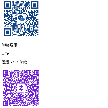
聯絡客服
zelle
透過 Zelle 付款