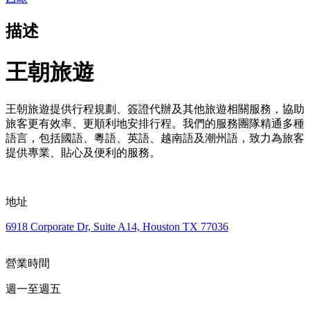
描述
王朝旅遊
王朝旅遊提供行程規劃、簽證代辦及其他旅遊相關服務，協助
旅客更有效率、更順利地安排行程。我們的服務團隊精通多種
語言，包括國語、粵語、英語、越南語及潮州語，致力為旅客
提供專業、貼心及便利的服務。
地址
6918 Corporate Dr, Suite A14, Houston TX 77036
營業時間
週一至週五