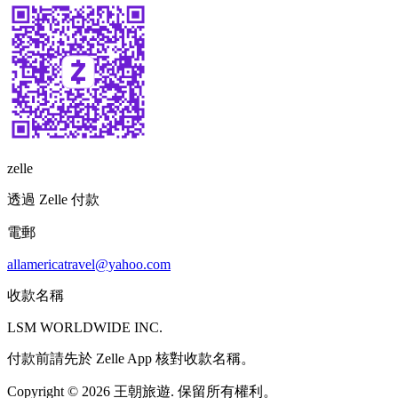
zelle
透過 Zelle 付款
電郵
allamericatravel@yahoo.com
收款名稱
LSM WORLDWIDE INC.
付款前請先於 Zelle App 核對收款名稱。
Copyright © 2026 王朝旅遊. 保留所有權利。