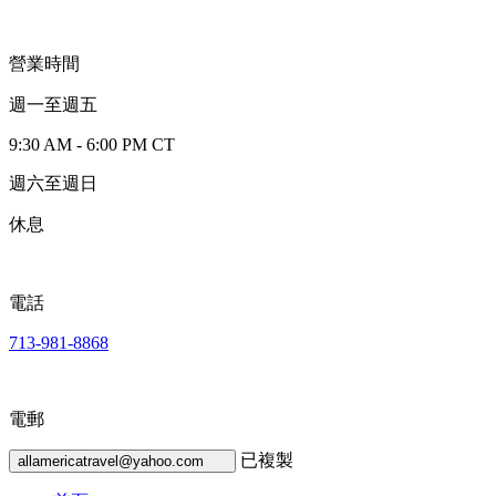
營業時間
週一至週五
9:30 AM - 6:00 PM CT
週六至週日
休息
電話
713-981-8868
電郵
已複製
allamericatravel@yahoo.com