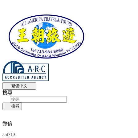
繁體中文
搜尋
搜尋
微信
aat713