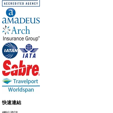
快速連結
網站資訊