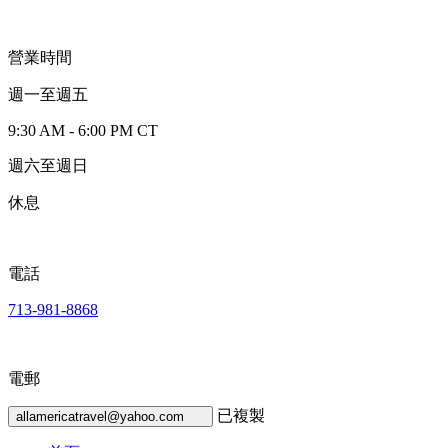
營業時間
週一至週五
9:30 AM - 6:00 PM CT
週六至週日
休息
電話
713-981-8868
電郵
已複製
allamericatravel@yahoo.com