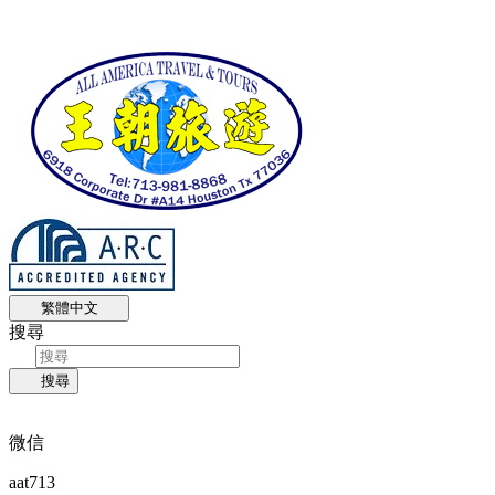
繁體中文
搜尋
搜尋
微信
aat713