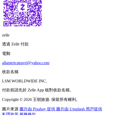
zelle
透過 Zelle 付款
電郵
allamericatravel@yahoo.com
收款名稱
LSM WORLDWIDE INC.
付款前請先於 Zelle App 核對收款名稱。
Copyright © 2026 王朝旅遊. 保留所有權利。
圖片來源
圖片由 Pixabay 提供
圖片由 Unsplash 用戶提供
私隱政策
服務條款