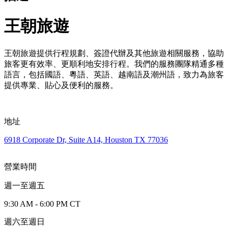
王朝旅遊
王朝旅遊提供行程規劃、簽證代辦及其他旅遊相關服務，協助
旅客更有效率、更順利地安排行程。我們的服務團隊精通多種
語言，包括國語、粵語、英語、越南語及潮州語，致力為旅客
提供專業、貼心及便利的服務。
地址
6918 Corporate Dr, Suite A14, Houston TX 77036
營業時間
週一至週五
9:30 AM - 6:00 PM CT
週六至週日