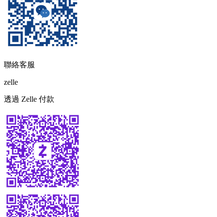
聯絡客服
zelle
透過 Zelle 付款