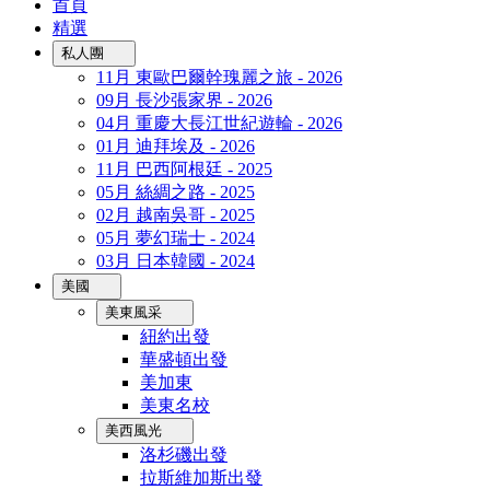
首頁
精選
私人團
11月 東歐巴爾幹瑰麗之旅 - 2026
09月 長沙張家界 - 2026
04月 重慶大長江世紀遊輪 - 2026
01月 迪拜埃及 - 2026
11月 巴西阿根廷 - 2025
05月 絲綢之路 - 2025
02月 越南吳哥 - 2025
05月 夢幻瑞士 - 2024
03月 日本韓國 - 2024
美國
美東風采
紐約出發
華盛頓出發
美加東
美東名校
美西風光
洛杉磯出發
拉斯維加斯出發