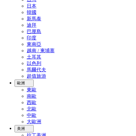
日本
韓國
新馬泰
迪拜
巴厘島
印度
東南亞
越南 / 柬埔寨
土耳其
以色列
馬爾代夫
超值旅游
歐洲
東歐
南歐
西歐
北歐
中歐
大歐洲
美洲
拉丁美洲