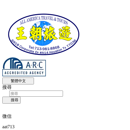
繁體中文
搜尋
搜尋
微信
aat713