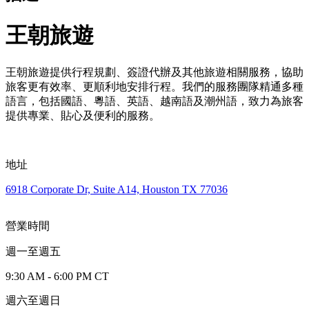
王朝旅遊
王朝旅遊提供行程規劃、簽證代辦及其他旅遊相關服務，協助
旅客更有效率、更順利地安排行程。我們的服務團隊精通多種
語言，包括國語、粵語、英語、越南語及潮州語，致力為旅客
提供專業、貼心及便利的服務。
地址
6918 Corporate Dr, Suite A14, Houston TX 77036
營業時間
週一至週五
9:30 AM - 6:00 PM CT
週六至週日