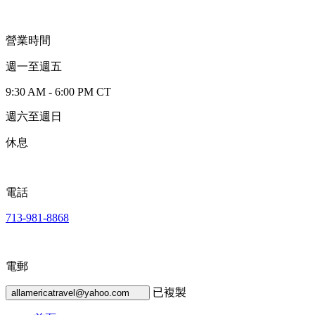
營業時間
週一至週五
9:30 AM - 6:00 PM CT
週六至週日
休息
電話
713-981-8868
電郵
已複製
allamericatravel@yahoo.com