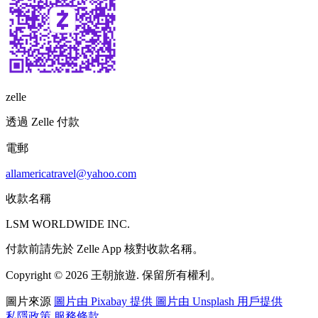
zelle
透過 Zelle 付款
電郵
allamericatravel@yahoo.com
收款名稱
LSM WORLDWIDE INC.
付款前請先於 Zelle App 核對收款名稱。
Copyright © 2026 王朝旅遊. 保留所有權利。
圖片來源
圖片由 Pixabay 提供
圖片由 Unsplash 用戶提供
私隱政策
服務條款