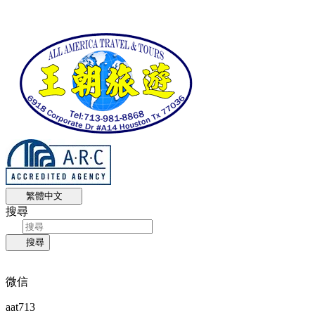
繁體中文
搜尋
搜尋
微信
aat713