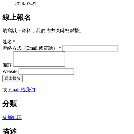
2026-07-27
線上報名
填寫以下資料，我們將盡快與您聯繫。
姓名
*
聯絡方式（Email 或電話）
*
備註
Website
送出報名
或
Email 給我們
分類
成都純玩
描述