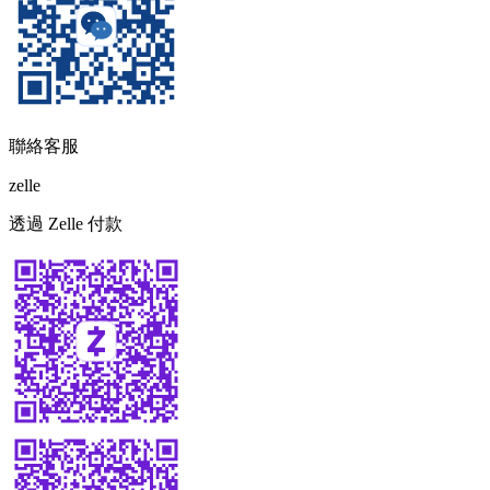
聯絡客服
zelle
透過 Zelle 付款