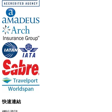
快速連結
網站資訊