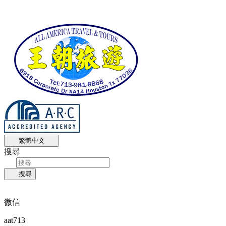
繁體中文
搜尋
搜尋
微信
aat713