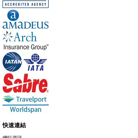
快速連結
網站資訊