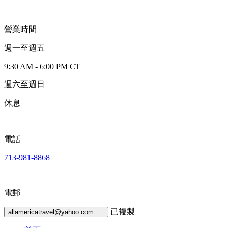
營業時間
週一至週五
9:30 AM - 6:00 PM CT
週六至週日
休息
電話
713-981-8868
電郵
已複製
allamericatravel@yahoo.com