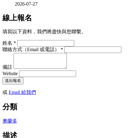
2026-07-27
線上報名
填寫以下資料，我們將盡快與您聯繫。
姓名
*
聯絡方式（Email 或電話）
*
備註
Website
送出報名
或
Email 給我們
分類
奧蘭多
描述