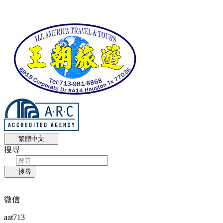
繁體中文
搜尋
搜尋
微信
aat713