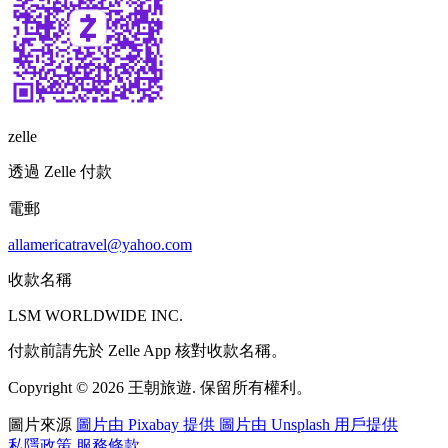
zelle
透過 Zelle 付款
電郵
allamericatravel@yahoo.com
收款名稱
LSM WORLDWIDE INC.
付款前請先於 Zelle App 核對收款名稱。
Copyright © 2026 王朝旅遊. 保留所有權利。
圖片來源
圖片由 Pixabay 提供
圖片由 Unsplash 用戶提供
私隱政策
服務條款