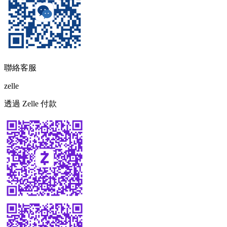
聯絡客服
zelle
透過 Zelle 付款