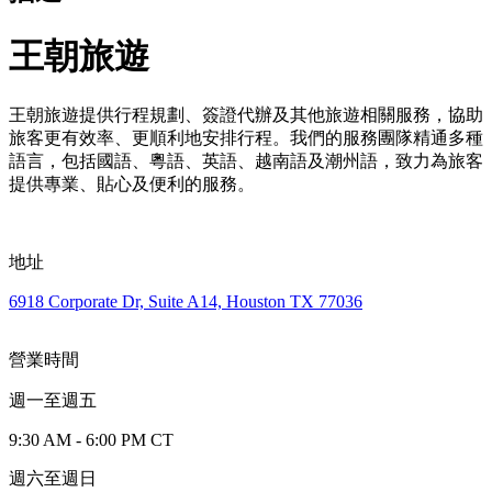
王朝旅遊
王朝旅遊提供行程規劃、簽證代辦及其他旅遊相關服務，協助
旅客更有效率、更順利地安排行程。我們的服務團隊精通多種
語言，包括國語、粵語、英語、越南語及潮州語，致力為旅客
提供專業、貼心及便利的服務。
地址
6918 Corporate Dr, Suite A14, Houston TX 77036
營業時間
週一至週五
9:30 AM - 6:00 PM CT
週六至週日