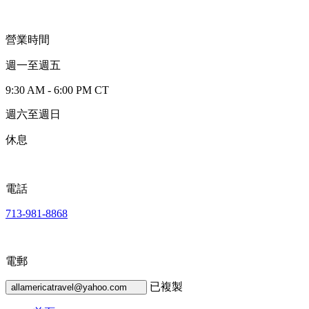
營業時間
週一至週五
9:30 AM - 6:00 PM CT
週六至週日
休息
電話
713-981-8868
電郵
已複製
allamericatravel@yahoo.com