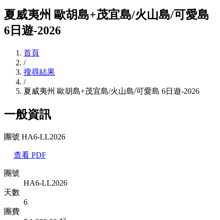
夏威夷州 歐胡島+茂宜島/火山島/可愛島
6日遊-2026
首頁
/
搜尋結果
/
夏威夷州 歐胡島+茂宜島/火山島/可愛島 6日遊-2026
一般資訊
團號 HA6-LL2026
查看 PDF
團號
HA6-LL2026
天數
6
團費