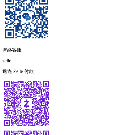
聯絡客服
zelle
透過 Zelle 付款