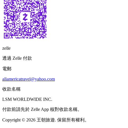
zelle
透過 Zelle 付款
電郵
allamericatravel@yahoo.com
收款名稱
LSM WORLDWIDE INC.
付款前請先於 Zelle App 核對收款名稱。
Copyright © 2026 王朝旅遊. 保留所有權利。