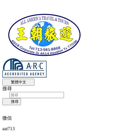
繁體中文
搜尋
搜尋
微信
aat713