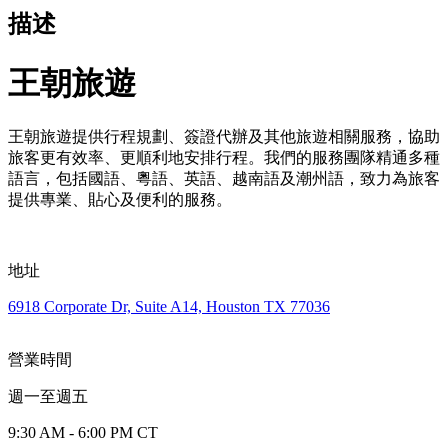
描述
王朝旅遊
王朝旅遊提供行程規劃、簽證代辦及其他旅遊相關服務，協助
旅客更有效率、更順利地安排行程。我們的服務團隊精通多種
語言，包括國語、粵語、英語、越南語及潮州語，致力為旅客
提供專業、貼心及便利的服務。
地址
6918 Corporate Dr, Suite A14, Houston TX 77036
營業時間
週一至週五
9:30 AM - 6:00 PM CT