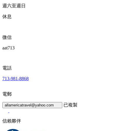
週六至週日
休息
微信
aat713
電話
713-981-8868
電郵
已複製
allamericatravel@yahoo.com
信賴夥伴