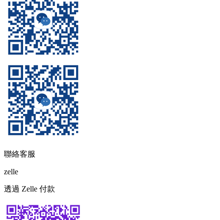
聯絡客服
zelle
透過 Zelle 付款