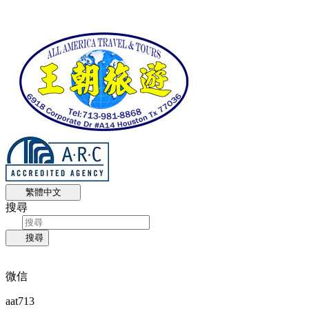
繁體中文
搜尋
搜尋
微信
aat713