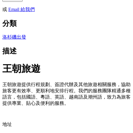
或
Email 給我們
分類
洛杉磯出發
描述
王朝旅遊
王朝旅遊提供行程規劃、簽證代辦及其他旅遊相關服務，協助
旅客更有效率、更順利地安排行程。我們的服務團隊精通多種
語言，包括國語、粵語、英語、越南語及潮州語，致力為旅客
提供專業、貼心及便利的服務。
地址