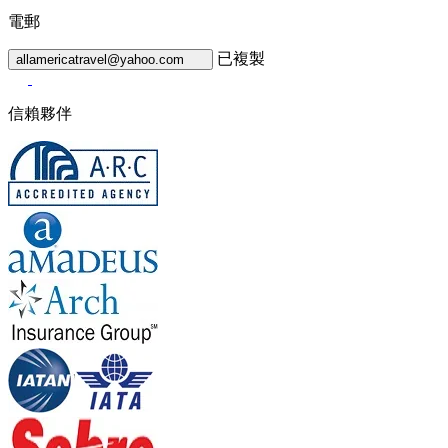
電郵
已複製
allamericatravel@yahoo.com
信賴夥伴