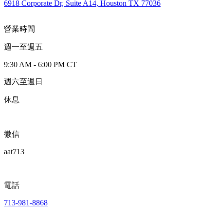
6918 Corporate Dr, Suite A14, Houston TX 77036
營業時間
週一至週五
9:30 AM - 6:00 PM CT
週六至週日
休息
微信
aat713
電話
713-981-8868