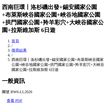
西南巨環丨洛杉磯出發+錫安國家公園
+布萊斯峽谷國家公園+峽谷地國家公園
+拱門國家公園+羚羊彩穴+大峽谷國家公
園+拉斯維加斯 6日遊
首頁
/
搜尋結果
/
西南巨環丨洛杉磯出發+錫安國家公園+布萊斯峽谷國家
公園+峽谷地國家公園+拱門國家公園+羚羊彩穴+大峽谷
國家公園+拉斯維加斯 6日遊
一般資訊
團號 BW6-LL2026
查看 PDF