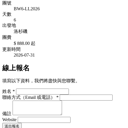
團號
BW6-LL2026
天數
6
出發地
洛杉磯
團費
$ 888.00
起
更新時間
2026-07-31
線上報名
填寫以下資料，我們將盡快與您聯繫。
姓名
*
聯絡方式（Email 或電話）
*
備註
Website
送出報名