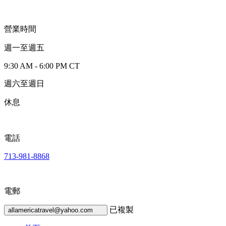
營業時間
週一至週五
9:30 AM - 6:00 PM CT
週六至週日
休息
電話
713-981-8868
電郵
已複製
allamericatravel@yahoo.com