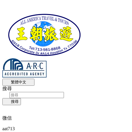
繁體中文
搜尋
搜尋
微信
aat713