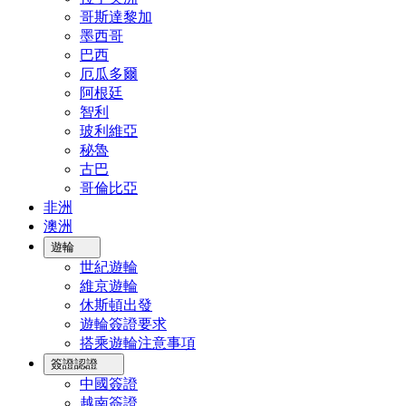
哥斯達黎加
墨西哥
巴西
厄瓜多爾
阿根廷
智利
玻利維亞
秘魯
古巴
哥倫比亞
非洲
澳洲
遊輪
世紀遊輪
維京遊輪
休斯頓出發
遊輪簽證要求
搭乘遊輪注意事項
簽證認證
中國簽證
越南簽證