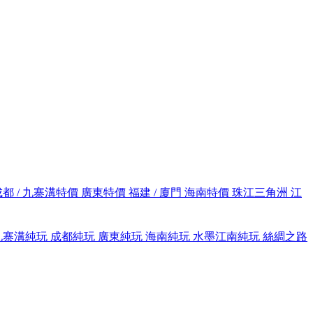
成都 / 九寨溝特價
廣東特價
福建 / 廈門
海南特價
珠江三角洲
江
九寨溝純玩
成都純玩
廣東純玩
海南純玩
水墨江南純玩
絲綢之路